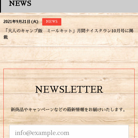
NEWS
2021年9月21日(火)
NEWS
「大人のキャンプ飯 ミールキット」月間ナイスタウン10月号に掲
載
NEWSLETTER
新商品やキャンペーンなどの最新情報をお届けいたします。