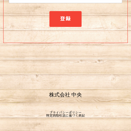
登録
株式会社 中央
プライバシーポリシー
特定商取引法に基づく表記