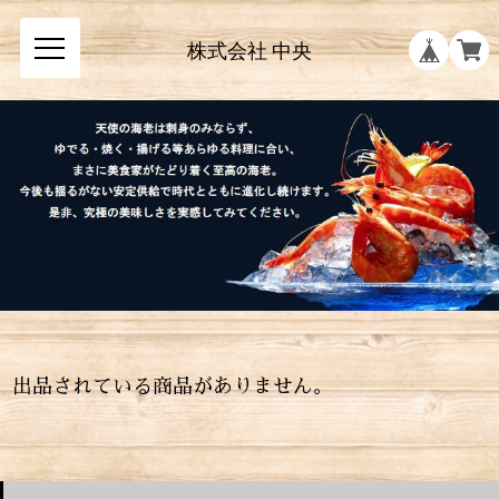
株式会社 中央
出品されている商品がありません。